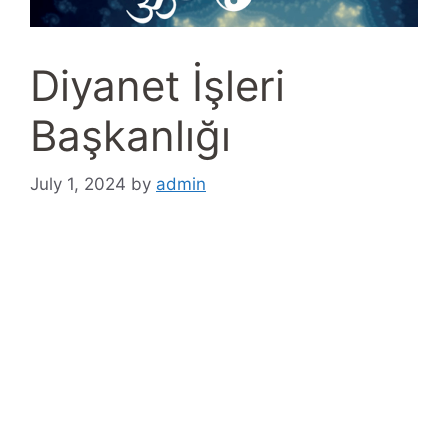
Diyanet İşleri
Başkanlığı
July 1, 2024
by
admin