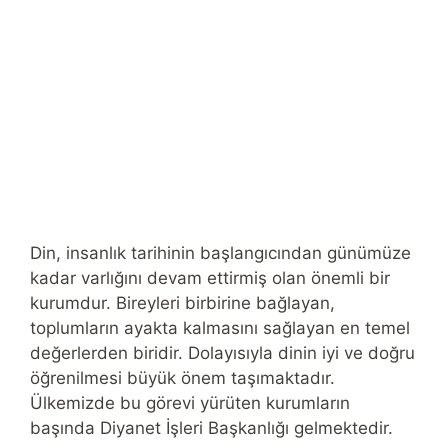
Din, insanlık tarihinin başlangıcından günümüze
kadar varlığını devam ettirmiş olan önemli bir
kurumdur. Bireyleri birbirine bağlayan,
toplumların ayakta kalmasını sağlayan en temel
değerlerden biridir. Dolayısıyla dinin iyi ve doğru
öğrenilmesi büyük önem taşımaktadır.
Ülkemizde bu görevi yürüten kurumların
başında Diyanet İşleri Başkanlığı gelmektedir.