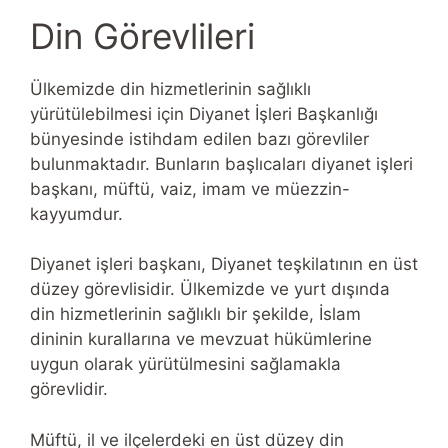
Din Görevlileri
Ülkemizde din hizmetlerinin sağlıklı
yürütülebilmesi için Diyanet İşleri Başkanlığı
bünyesinde istihdam edilen bazı görevliler
bulunmaktadır. Bunların başlıcaları diyanet işleri
başkanı, müftü, vaiz, imam ve müezzin-
kayyumdur.
Diyanet işleri başkanı, Diyanet teşkilatının en üst
düzey görevlisidir. Ülkemizde ve yurt dışında
din hizmetlerinin sağlıklı bir şekilde, İslam
dininin kurallarına ve mevzuat hükümlerine
uygun olarak yürütülmesini sağlamakla
görevlidir.
Müftü, il ve ilçelerdeki en üst düzey din