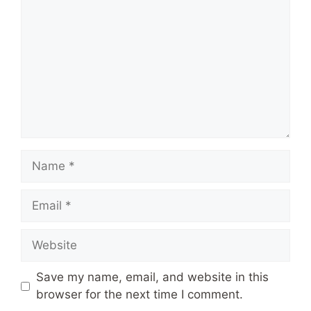
Name
Email
Website
Save my name, email, and website in this
browser for the next time I comment.