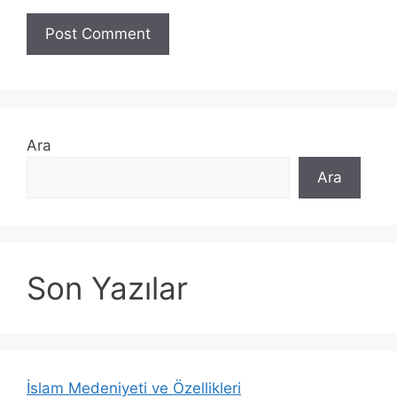
Ara
Ara
Son Yazılar
İslam Medeniyeti ve Özellikleri