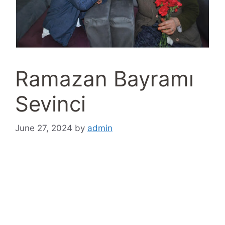
Ramazan Bayramı
Sevinci
June 27, 2024
by
admin