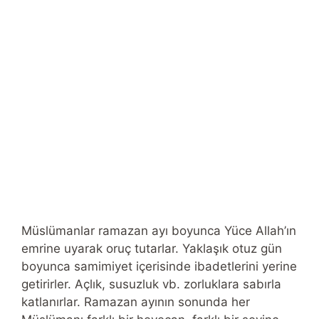
Müslümanlar ramazan ayı boyunca Yüce Allah’ın
emrine uyarak oruç tutarlar. Yaklaşık otuz gün
boyunca samimiyet içerisinde ibadetlerini yerine
getirirler. Açlık, susuzluk vb. zorluklara sabırla
katlanırlar. Ramazan ayının sonunda her