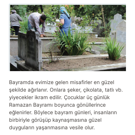
Bayramda evimize gelen misafirler en güzel
şekilde ağırlanır. Onlara şeker, çikolata, tatlı vb.
yiyecekler ikram edilir. Çocuklar üç günlük
Ramazan Bayramı boyunca gönüllerince
eğlenirler. Böylece bayram günleri, insanların
birbiriyle görüşüp kaynaşmasına güzel
duyguların yaşanmasına vesile olur.