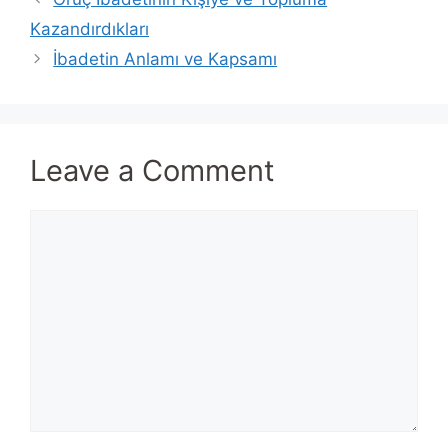
Kazandırdıkları
İbadetin Anlamı ve Kapsamı
Leave a Comment
Comment