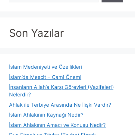
Son Yazılar
İslam Medeniyeti ve Özellikleri
İslam’da Mescit – Cami Önemi
İnsanların Allah’a Karşı Görevleri (Vazifeleri)
Nelerdir?
Ahlak ile Terbiye Arasında Ne İlişki Vardır?
İslam Ahlakının Kaynağı Nedir?
İslam Ahlakının Amacı ve Konusu Nedir?