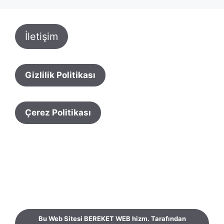
İletişim
Gizlilik Politikası
Çerez Politikası
Bu Web Sitesi BEREKET WEB hizm. Tarafından