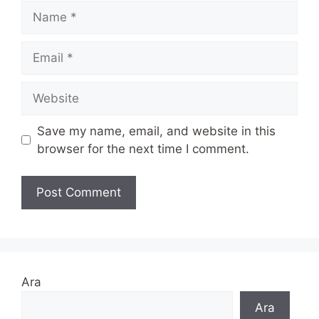
Name
Email
Website
Save my name, email, and website in this
browser for the next time I comment.
Ara
Ara