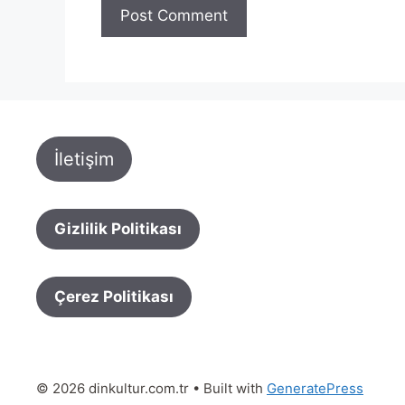
İletişim
Gizlilik Politikası
Çerez Politikası
© 2026 dinkultur.com.tr
• Built with
GeneratePress