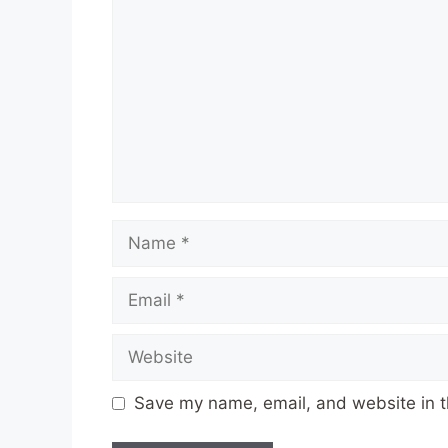
Name
Email
Website
Save my name, email, and website in t