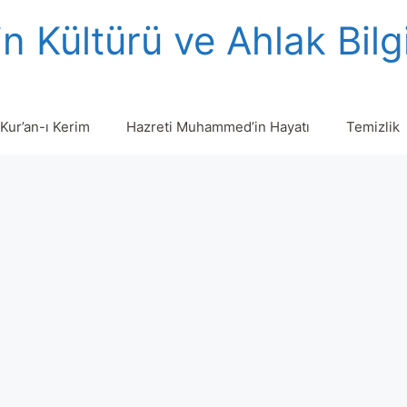
n Kültürü ve Ahlak Bilg
Kur’an-ı Kerim
Hazreti Muhammed’in Hayatı
Temizlik