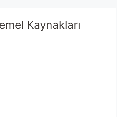
Temel Kaynakları