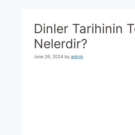
Dinler Tarihinin 
Nelerdir?
June 26, 2024
by
admin