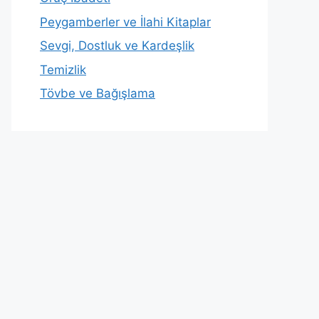
Peygamberler ve İlahi Kitaplar
Sevgi, Dostluk ve Kardeşlik
Temizlik
Tövbe ve Bağışlama