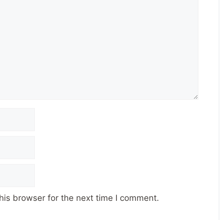
his browser for the next time I comment.