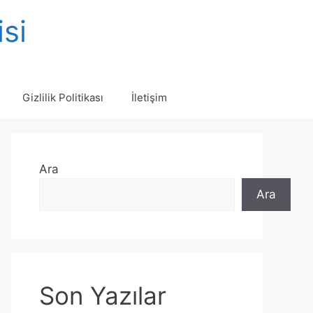
isi
Gizlilik Politikası
İletişim
Ara
Ara
Son Yazılar